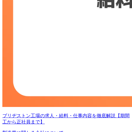
ブリヂストン工場の求人・給料・仕事内容を徹底解説【期間
工から正社員まで】