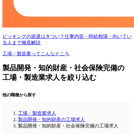
ピッキングの派遣はきつい？仕事内容・時給相場・向いてい
る人まで徹底解説
工場・製造業ってこんなところ
製品開発・知的財産・社会保険完備の
工場・製造業求人を絞り込む
他の職種から探す
工場・製造業求人
製品開発・知的財産の工場求人
製品開発・知的財産・社会保険完備の工場求人