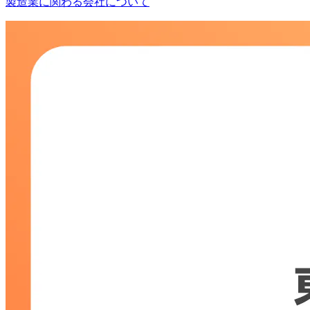
製造業に関わる会社について