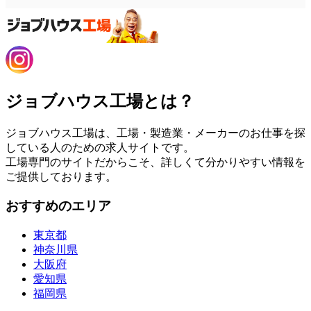
ジョブハウス工場とは？
ジョブハウス工場は、工場・製造業・メーカーのお仕事を探
している人のための求人サイトです。
工場専門のサイトだからこそ、詳しくて分かりやすい情報を
ご提供しております。
おすすめのエリア
東京都
神奈川県
大阪府
愛知県
福岡県