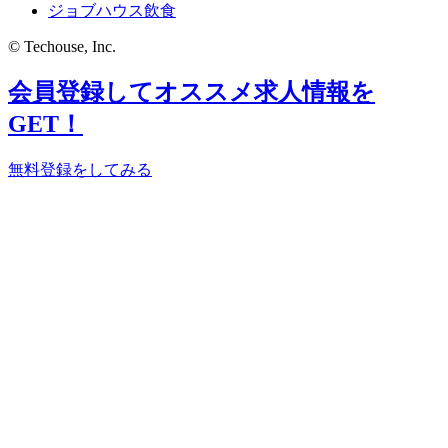
ジョブハウス飲食
© Techouse, Inc.
会員登録してオススメ求人情報を
GET！
無料登録をしてみる