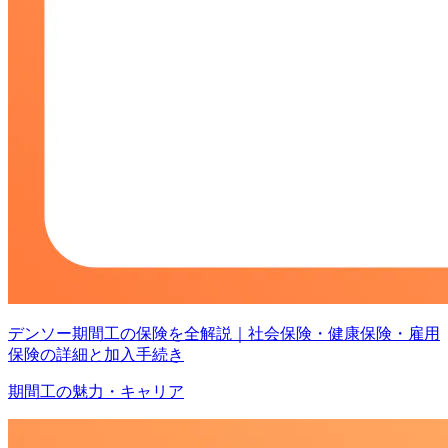
デンソー期間工の保険を全解説｜社会保険・健康保険・雇用
保険の詳細と加入手続き
期間工の魅力・キャリア