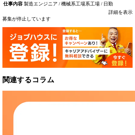
仕事内容
製造エンジニア / 機械系工場系工場 / 日勤
詳細を表示
募集が停止しています
関連するコラム