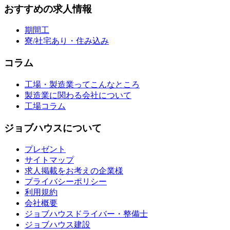
おすすめの求人情報
期間工
寮/社宅あり・住み込み
コラム
工場・製造業ってこんなところ
製造業に関わる会社について
工場コラム
ジョブハウスについて
プレゼント
サイトマップ
求人掲載をお考えの企業様
プライバシーポリシー
利用規約
会社概要
ジョブハウスドライバー・整備士
ジョブハウス建設