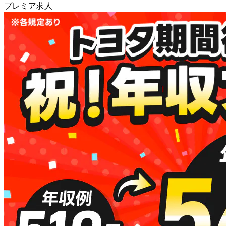
プレミア求人