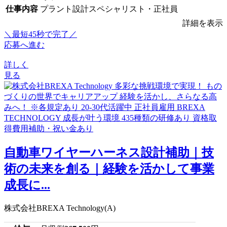
仕事内容
プラント設計スペシャリスト・正社員
詳細を表示
＼最短45秒で完了／
応募へ進む
詳しく
見る
自動車ワイヤーハーネス設計補助｜技
術の未来を創る｜経験を活かして事業
成長に...
株式会社BREXA Technology(A)