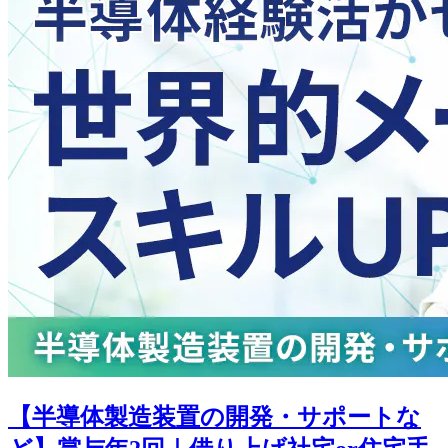
【半導体製造装置の開発・サポートな