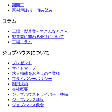
期間工
寮/社宅あり・住み込み
コラム
工場・製造業ってこんなところ
製造業に関わる会社について
工場コラム
ジョブハウスについて
プレゼント
サイトマップ
求人掲載をお考えの企業様
プライバシーポリシー
利用規約
会社概要
ジョブハウスドライバー・整備士
ジョブハウス建設
ジョブハウス飲食