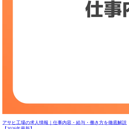
アサヒ工場の求人情報｜仕事内容・給与・働き方を徹底解説
【2026年最新】