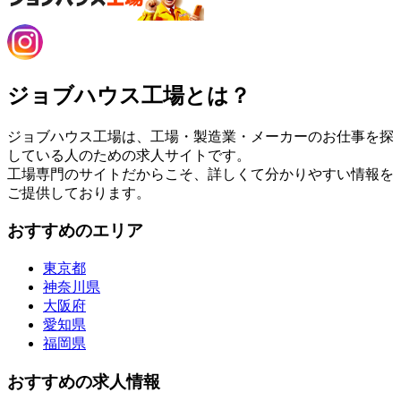
ジョブハウス工場とは？
ジョブハウス工場は、工場・製造業・メーカーのお仕事を探
している人のための求人サイトです。
工場専門のサイトだからこそ、詳しくて分かりやすい情報を
ご提供しております。
おすすめのエリア
東京都
神奈川県
大阪府
愛知県
福岡県
おすすめの求人情報