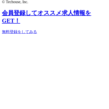
© Techouse, Inc.
会員登録してオススメ求人情報を
GET！
無料登録をしてみる