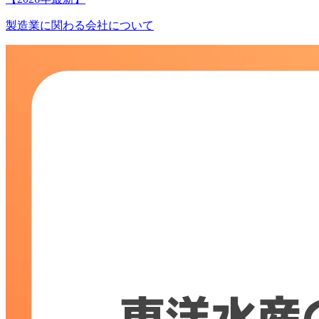
製造業に関わる会社について