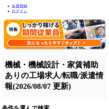
会員登録
ログイン
機械・機械設計・家賃補助
ありの工場求人/転職/派遣情
報
(2026/08/07 更新)
条件を選んで検索