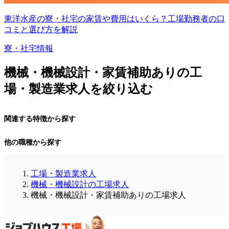
東洋水産の寮・社宅の家賃や費用はいくら？工場勤務者の口
コミと選び方を解説
寮・社宅情報
機械・機械設計・家賃補助ありの工
場・製造業求人を絞り込む
関連する特徴から探す
他の職種から探す
工場・製造業求人
機械・機械設計の工場求人
機械・機械設計・家賃補助ありの工場求人