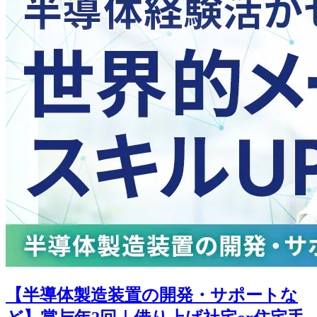
【半導体製造装置の開発・サポートな