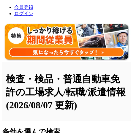
会員登録
ログイン
検査・検品・普通自動車免
許の工場求人/転職/派遣情報
(2026/08/07 更新)
条件を選んで検索