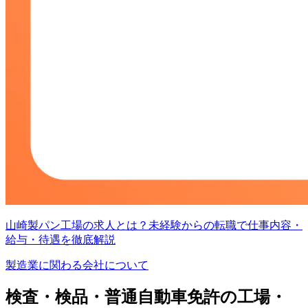
山崎製パン工場の求人とは？未経験からの転職で仕事内容・
給与・待遇を徹底解説
製造業に関わる会社について
検査・検品・普通自動車免許の工場・