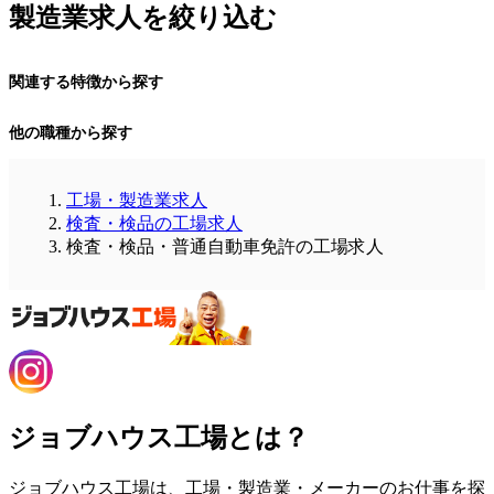
製造業求人を絞り込む
関連する特徴から探す
他の職種から探す
工場・製造業求人
検査・検品の工場求人
検査・検品・普通自動車免許の工場求人
ジョブハウス工場とは？
ジョブハウス工場は、工場・製造業・メーカーのお仕事を探