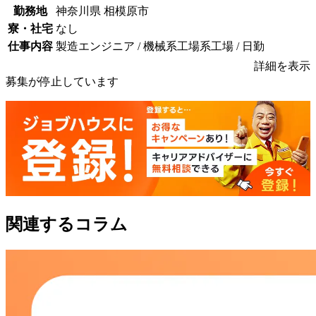
勤務地
神奈川県 相模原市
寮・社宅
なし
仕事内容
製造エンジニア / 機械系工場系工場 / 日勤
詳細を表示
募集が停止しています
関連するコラム