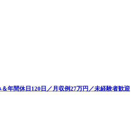
年間休日120日／月収例27万円／未経験者歓迎