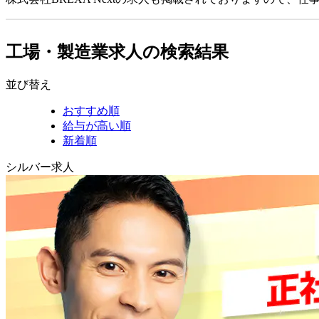
工場・製造業求人の検索結果
並び替え
おすすめ順
給与が高い順
新着順
シルバー求人