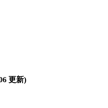
/06 更新)