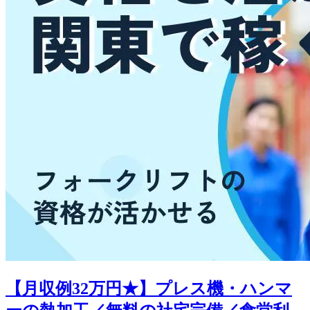
【月収例32万円★】プレス機・ハンマ