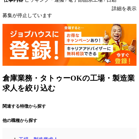
詳細を表示
募集が停止しています
倉庫業務・タトゥーOKの工場・製造業
求人を絞り込む
関連する特徴から探す
他の職種から探す