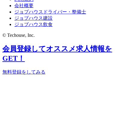
会社概要
ジョブハウスドライバー・整備士
ジョブハウス建設
ジョブハウス飲食
© Techouse, Inc.
会員登録してオススメ求人情報を
GET！
無料登録をしてみる