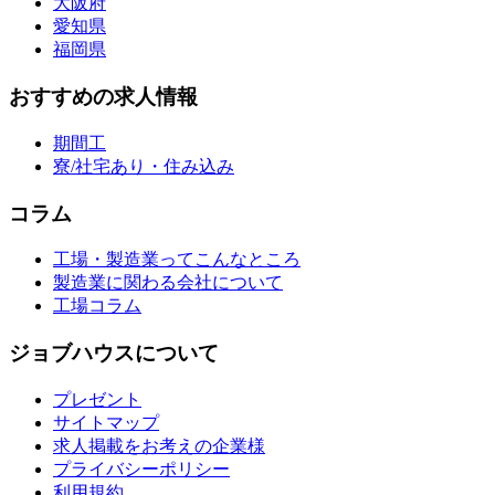
大阪府
愛知県
福岡県
おすすめの求人情報
期間工
寮/社宅あり・住み込み
コラム
工場・製造業ってこんなところ
製造業に関わる会社について
工場コラム
ジョブハウスについて
プレゼント
サイトマップ
求人掲載をお考えの企業様
プライバシーポリシー
利用規約