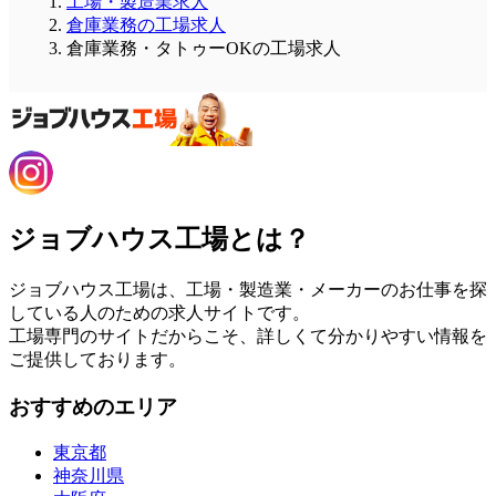
工場・製造業求人
倉庫業務の工場求人
倉庫業務・タトゥーOKの工場求人
ジョブハウス工場とは？
ジョブハウス工場は、工場・製造業・メーカーのお仕事を探
している人のための求人サイトです。
工場専門のサイトだからこそ、詳しくて分かりやすい情報を
ご提供しております。
おすすめのエリア
東京都
神奈川県