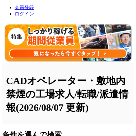
会員登録
ログイン
CADオペレーター・敷地内
禁煙の工場求人/転職/派遣情
報
(2026/08/07 更新)
条件を選んで検索