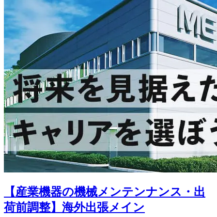
【産業機器の機械メンテンナンス・出
荷前調整】海外出張メイン