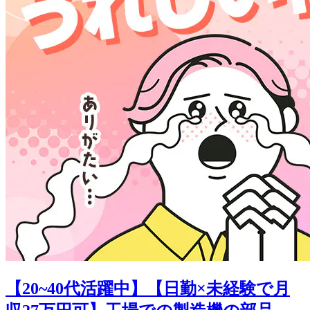
【20~40代活躍中】【日勤×未経験で月