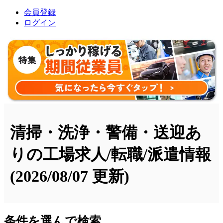
会員登録
ログイン
清掃・洗浄・警備・送迎あ
りの工場求人/転職/派遣情報
(2026/08/07 更新)
条件を選んで検索