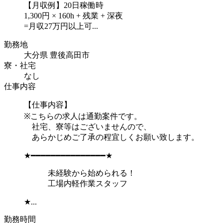
【月収例】20日稼働時
1,300円 × 160h + 残業 + 深夜
=月収27万円以上可...
勤務地
大分県 豊後高田市
寮・社宅
なし
仕事内容
【仕事内容】
※こちらの求人は通勤案件です。
社宅、寮等はございませんので、
あらかじめご了承の程宜しくお願い致します。
★━━━━━━━━━━━━━━━★
未経験から始められる！
工場内軽作業スタッフ
★...
勤務時間