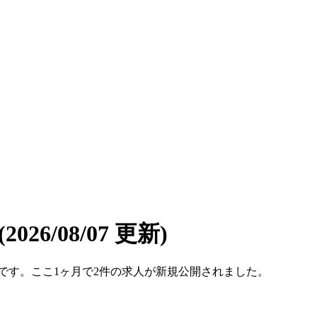
(2026/08/07 更新)
9件です。ここ1ヶ月で2件の求人が新規公開されました。