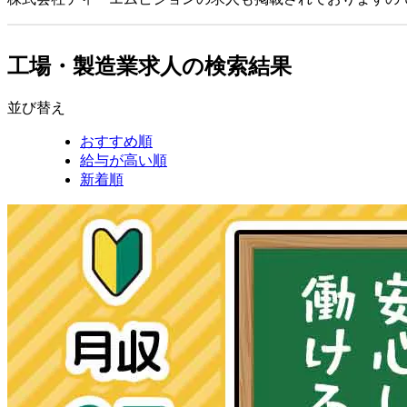
工場・製造業求人の検索結果
並び替え
おすすめ順
給与が高い順
新着順