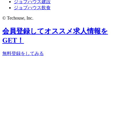
ジョブハウス建設
ジョブハウス飲食
© Techouse, Inc.
会員登録してオススメ求人情報を
GET！
無料登録をしてみる