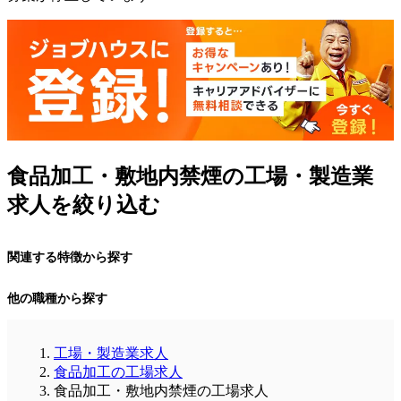
食品加工・敷地内禁煙の工場・製造業
求人を絞り込む
関連する特徴から探す
他の職種から探す
工場・製造業求人
食品加工の工場求人
食品加工・敷地内禁煙の工場求人