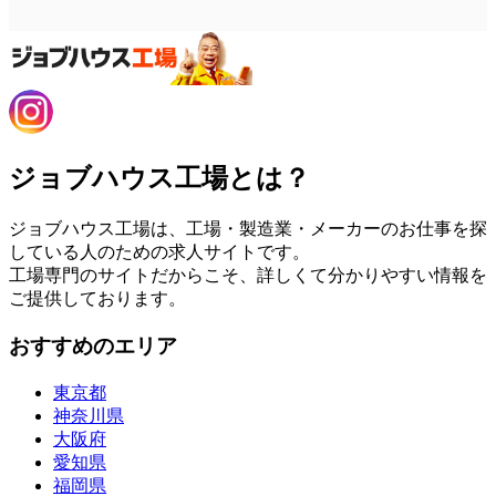
ジョブハウス工場とは？
ジョブハウス工場は、工場・製造業・メーカーのお仕事を探
している人のための求人サイトです。
工場専門のサイトだからこそ、詳しくて分かりやすい情報を
ご提供しております。
おすすめのエリア
東京都
神奈川県
大阪府
愛知県
福岡県