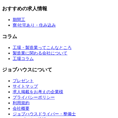
おすすめの求人情報
期間工
寮/社宅あり・住み込み
コラム
工場・製造業ってこんなところ
製造業に関わる会社について
工場コラム
ジョブハウスについて
プレゼント
サイトマップ
求人掲載をお考えの企業様
プライバシーポリシー
利用規約
会社概要
ジョブハウスドライバー・整備士