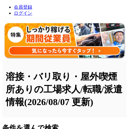
会員登録
ログイン
溶接・バリ取り・屋外喫煙
所ありの工場求人/転職/派遣
情報
(2026/08/07 更新)
条件を選んで検索