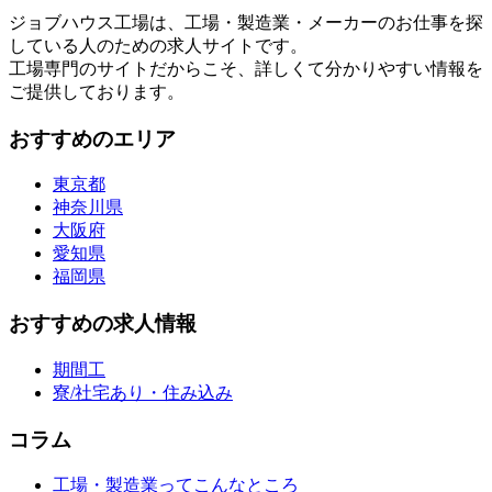
ジョブハウス工場は、工場・製造業・メーカーのお仕事を探
している人のための求人サイトです。
工場専門のサイトだからこそ、詳しくて分かりやすい情報を
ご提供しております。
おすすめのエリア
東京都
神奈川県
大阪府
愛知県
福岡県
おすすめの求人情報
期間工
寮/社宅あり・住み込み
コラム
工場・製造業ってこんなところ