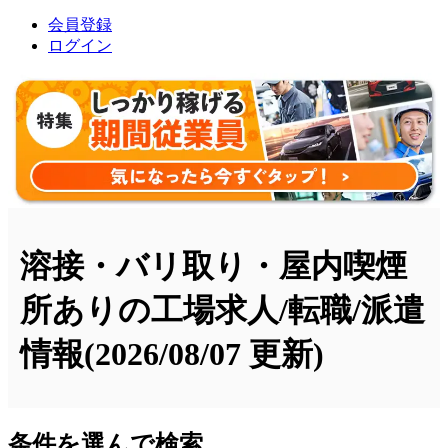
会員登録
ログイン
溶接・バリ取り・屋内喫煙
所ありの工場求人/転職/派遣
情報
(2026/08/07 更新)
条件を選んで検索