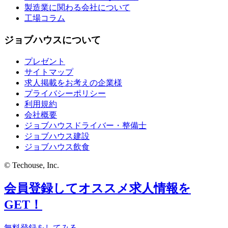
製造業に関わる会社について
工場コラム
ジョブハウスについて
プレゼント
サイトマップ
求人掲載をお考えの企業様
プライバシーポリシー
利用規約
会社概要
ジョブハウスドライバー・整備士
ジョブハウス建設
ジョブハウス飲食
© Techouse, Inc.
会員登録してオススメ求人情報を
GET！
無料登録をしてみる