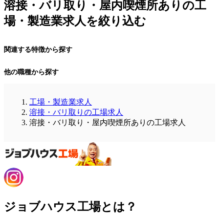
溶接・バリ取り・屋内喫煙所ありの工
場・製造業求人を絞り込む
関連する特徴から探す
他の職種から探す
工場・製造業求人
溶接・バリ取りの工場求人
溶接・バリ取り・屋内喫煙所ありの工場求人
ジョブハウス工場とは？