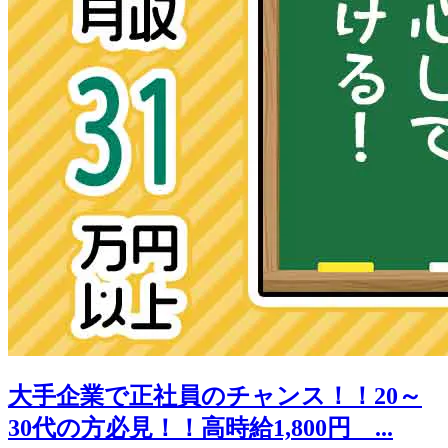
大手企業で正社員のチャンス！！20～
30代の方必見！！高時給1,800円 ...