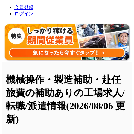
会員登録
ログイン
機械操作・製造補助・赴任
旅費の補助ありの工場求人/
転職/派遣情報
(2026/08/06 更
新)