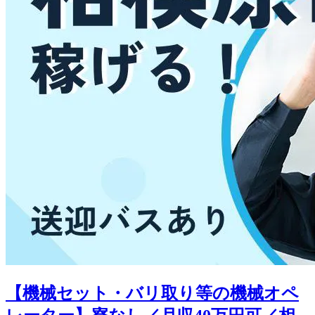
【機械セット・バリ取り等の機械オペ