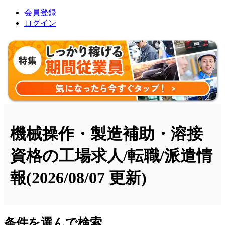
会員登録
ログイン
機械操作・製造補助・溶接
資格の工場求人/転職/派遣情
報
(2026/08/07 更新)
条件を選んで検索