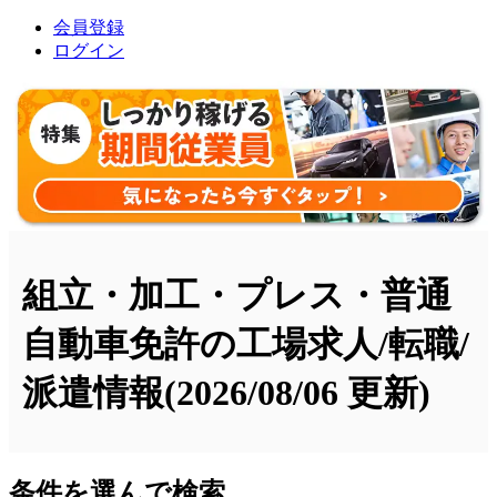
会員登録
ログイン
組立・加工・プレス・普通
自動車免許の工場求人/転職/
派遣情報
(2026/08/06 更新)
条件を選んで検索