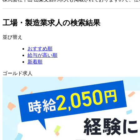
工場・製造業求人の検索結果
並び替え
おすすめ順
給与が高い順
新着順
ゴールド求人