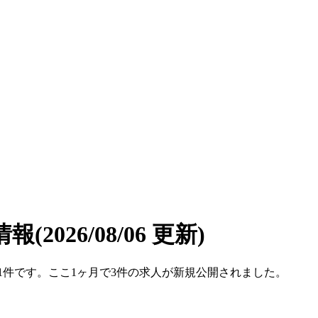
情報
(2026/08/06 更新)
は31件です。ここ1ヶ月で3件の求人が新規公開されました。