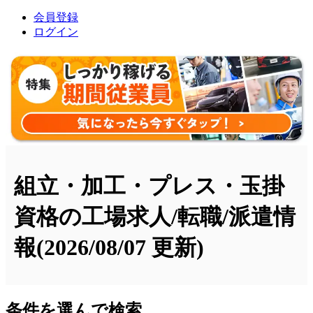
会員登録
ログイン
組立・加工・プレス・玉掛
資格の工場求人/転職/派遣情
報
(2026/08/07 更新)
条件を選んで検索