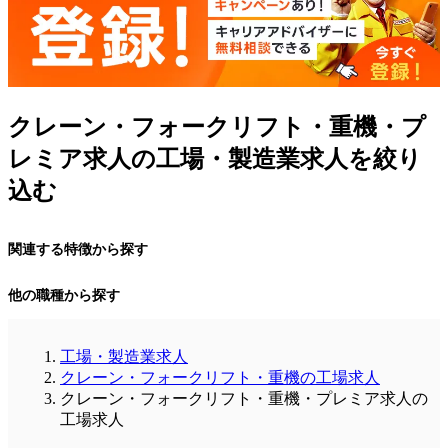
クレーン・フォークリフト・重機・プ
レミア求人の工場・製造業求人を絞り
込む
関連する特徴から探す
他の職種から探す
工場・製造業求人
クレーン・フォークリフト・重機の工場求人
クレーン・フォークリフト・重機・プレミア求人の
工場求人