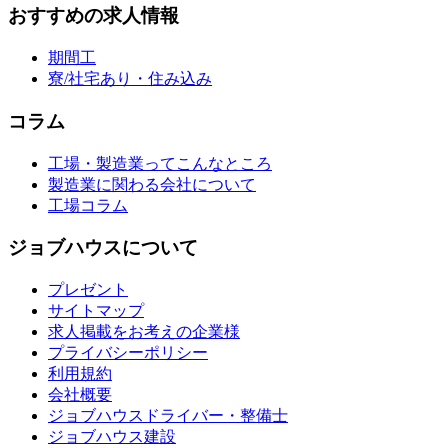
おすすめの求人情報
期間工
寮/社宅あり・住み込み
コラム
工場・製造業ってこんなところ
製造業に関わる会社について
工場コラム
ジョブハウスについて
プレゼント
サイトマップ
求人掲載をお考えの企業様
プライバシーポリシー
利用規約
会社概要
ジョブハウスドライバー・整備士
ジョブハウス建設