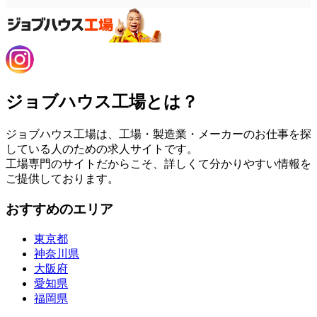
ジョブハウス工場とは？
ジョブハウス工場は、工場・製造業・メーカーのお仕事を探
している人のための求人サイトです。
工場専門のサイトだからこそ、詳しくて分かりやすい情報を
ご提供しております。
おすすめのエリア
東京都
神奈川県
大阪府
愛知県
福岡県