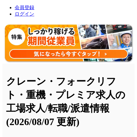
会員登録
ログイン
クレーン・フォークリフ
ト・重機・プレミア求人の
工場求人/転職/派遣情報
(2026/08/07 更新)