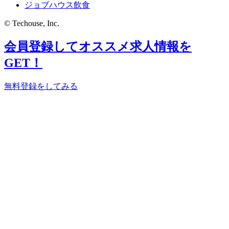
ジョブハウス飲食
© Techouse, Inc.
会員登録してオススメ求人情報を
GET！
無料登録をしてみる