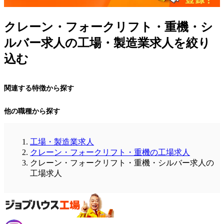
クレーン・フォークリフト・重機・シ
ルバー求人の工場・製造業求人を絞り
込む
関連する特徴から探す
他の職種から探す
工場・製造業求人
クレーン・フォークリフト・重機の工場求人
クレーン・フォークリフト・重機・シルバー求人の
工場求人