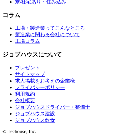
寮/社宅あり・住み込み
コラム
工場・製造業ってこんなところ
製造業に関わる会社について
工場コラム
ジョブハウスについて
プレゼント
サイトマップ
求人掲載をお考えの企業様
プライバシーポリシー
利用規約
会社概要
ジョブハウスドライバー・整備士
ジョブハウス建設
ジョブハウス飲食
© Techouse, Inc.