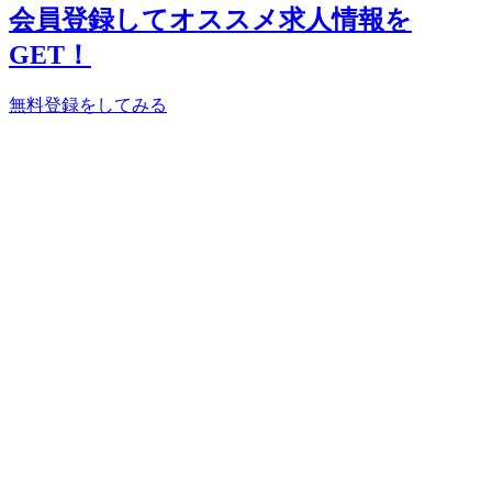
会員登録してオススメ求人情報を
GET！
無料登録をしてみる