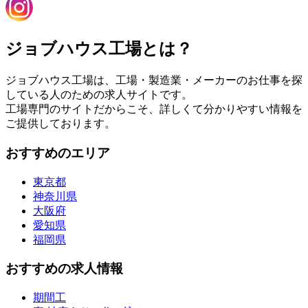
ジョブハウス工場とは？
ジョブハウス工場は、工場・製造業・メーカーのお仕事を探
している人のための求人サイトです。
工場専門のサイトだからこそ、詳しくて分かりやすい情報を
ご提供しております。
おすすめのエリア
東京都
神奈川県
大阪府
愛知県
福岡県
おすすめの求人情報
期間工