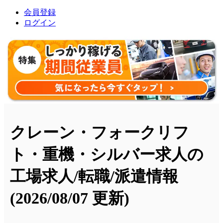
会員登録
ログイン
クレーン・フォークリフ
ト・重機・シルバー求人の
工場求人/転職/派遣情報
(2026/08/07 更新)