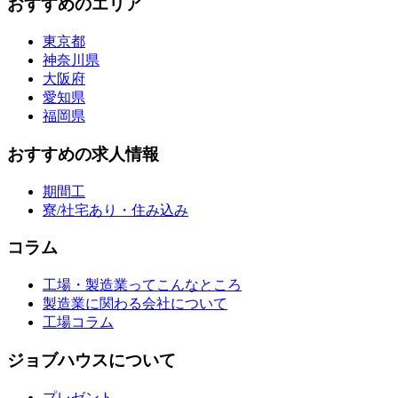
おすすめのエリア
東京都
神奈川県
大阪府
愛知県
福岡県
おすすめの求人情報
期間工
寮/社宅あり・住み込み
コラム
工場・製造業ってこんなところ
製造業に関わる会社について
工場コラム
ジョブハウスについて
プレゼント