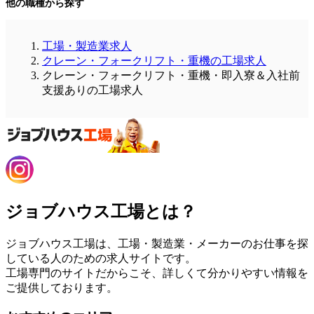
他の職種から探す
工場・製造業求人
クレーン・フォークリフト・重機の工場求人
クレーン・フォークリフト・重機・即入寮＆入社前
支援ありの工場求人
ジョブハウス工場とは？
ジョブハウス工場は、工場・製造業・メーカーのお仕事を探
している人のための求人サイトです。
工場専門のサイトだからこそ、詳しくて分かりやすい情報を
ご提供しております。