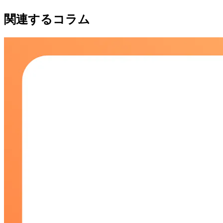
関連するコラム