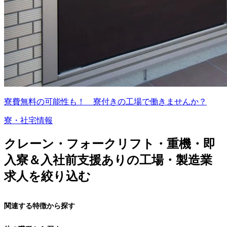
寮費無料の可能性も！ 寮付きの工場で働きませんか？
寮・社宅情報
クレーン・フォークリフト・重機・即
入寮＆入社前支援ありの工場・製造業
求人を絞り込む
関連する特徴から探す