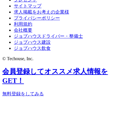
サイトマップ
求人掲載をお考えの企業様
プライバシーポリシー
利用規約
会社概要
ジョブハウスドライバー・整備士
ジョブハウス建設
ジョブハウス飲食
© Techouse, Inc.
会員登録してオススメ求人情報を
GET！
無料登録をしてみる