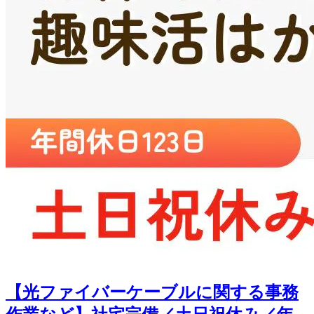
【光ファイバーケーブルに関する事務