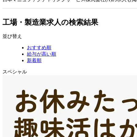
工場・製造業求人の検索結果
並び替え
おすすめ順
給与が高い順
新着順
スペシャル