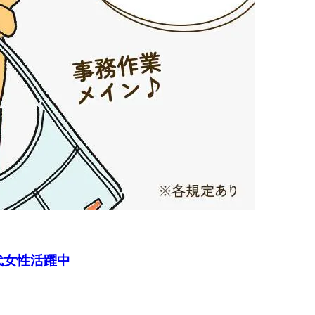
代女性活躍中