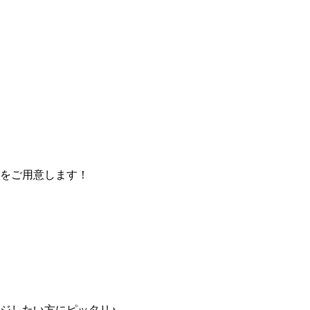
をご用意します！
ジしたい方にピッタリ♪