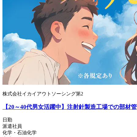
株式会社イカイアウトソーシング第2
【20～40代男女活躍中】注射針製造工場での部材
日勤
派遣社員
化学・石油化学