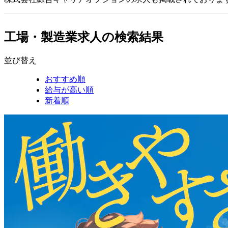
工場・製造業求人の検索結果
並び替え
おすすめ順
給与が高い順
新着順