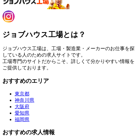
ジョブハウス工場とは？
ジョブハウス工場は、工場・製造業・メーカーのお仕事を探
している人のための求人サイトです。
工場専門のサイトだからこそ、詳しくて分かりやすい情報を
ご提供しております。
おすすめのエリア
東京都
神奈川県
大阪府
愛知県
福岡県
おすすめの求人情報