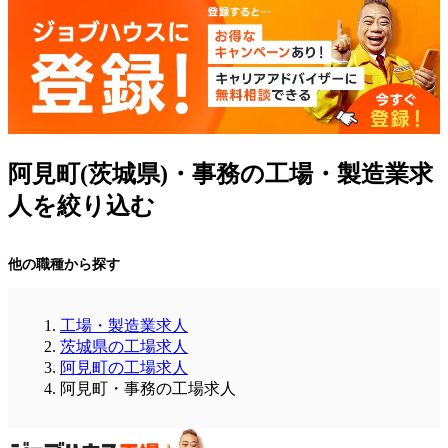
阿見町(茨城県)・事務の工場・製造業求
人を絞り込む
他の職種から探す
工場・製造業求人
茨城県の工場求人
阿見町の工場求人
阿見町・事務の工場求人