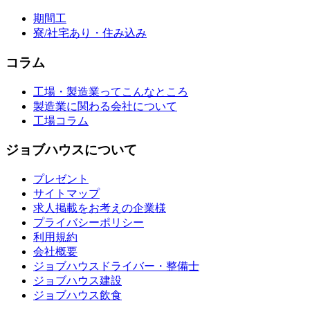
期間工
寮/社宅あり・住み込み
コラム
工場・製造業ってこんなところ
製造業に関わる会社について
工場コラム
ジョブハウスについて
プレゼント
サイトマップ
求人掲載をお考えの企業様
プライバシーポリシー
利用規約
会社概要
ジョブハウスドライバー・整備士
ジョブハウス建設
ジョブハウス飲食