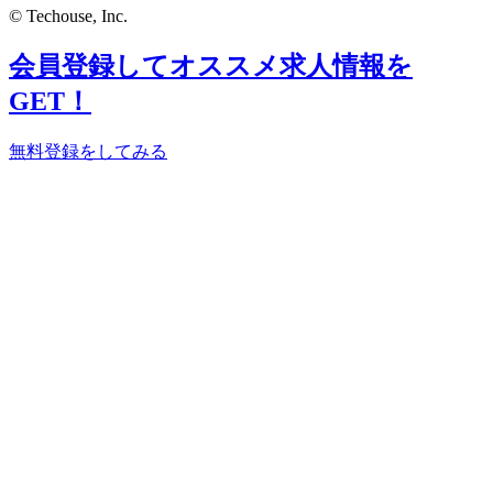
© Techouse, Inc.
会員登録してオススメ求人情報を
GET！
無料登録をしてみる