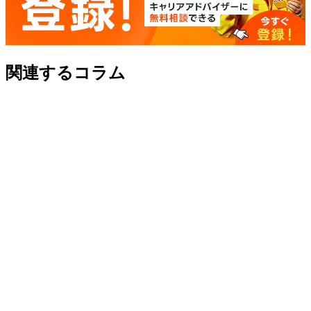
関連するコラム