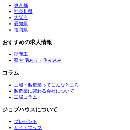
東京都
神奈川県
大阪府
愛知県
福岡県
おすすめの求人情報
期間工
寮/社宅あり・住み込み
コラム
工場・製造業ってこんなところ
製造業に関わる会社について
工場コラム
ジョブハウスについて
プレゼント
サイトマップ