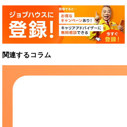
関連するコラム