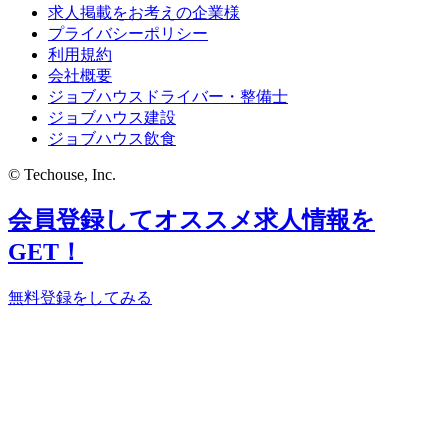
求人掲載をお考えの企業様
プライバシーポリシー
利用規約
会社概要
ジョブハウスドライバー・整備士
ジョブハウス建設
ジョブハウス飲食
© Techouse, Inc.
会員登録してオススメ求人情報を
GET！
無料登録をしてみる