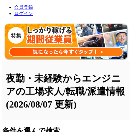
会員登録
ログイン
夜勤・未経験からエンジニ
アの工場求人/転職/派遣情報
(2026/08/07 更新)
条件を選んで検索