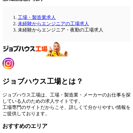
工場・製造業求人
未経験からエンジニアの工場求人
未経験からエンジニア・夜勤の工場求人
ジョブハウス工場とは？
ジョブハウス工場は、工場・製造業・メーカーのお仕事を探
している人のための求人サイトです。
工場専門のサイトだからこそ、詳しくて分かりやすい情報を
ご提供しております。
おすすめのエリア