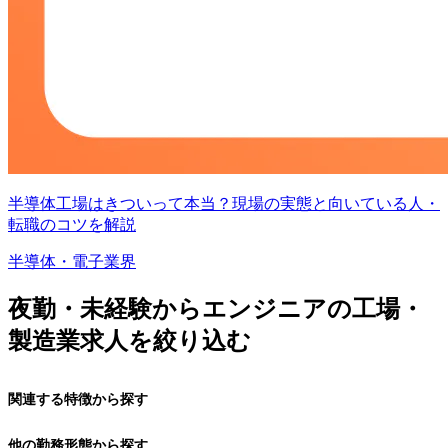
半導体工場はきついって本当？現場の実態と向いている人・
転職のコツを解説
半導体・電子業界
夜勤・未経験からエンジニアの工場・
製造業求人を絞り込む
関連する特徴から探す
他の勤務形態から探す