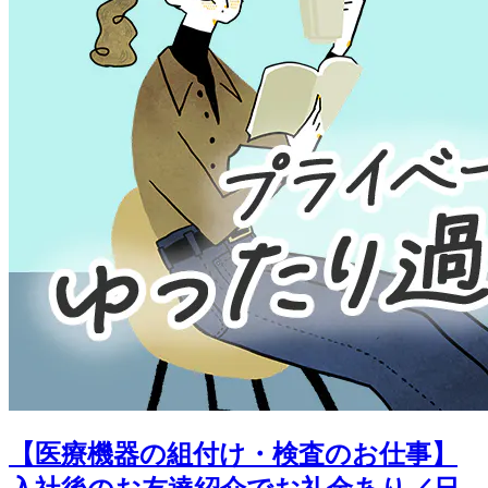
【医療機器の組付け・検査のお仕事】