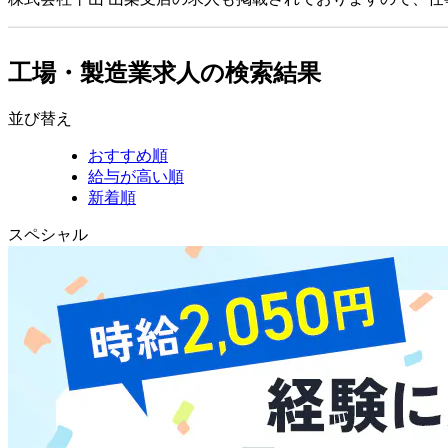
工場・製造業求人の検索結果
並び替え
おすすめ順
給与が高い順
新着順
スペシャル