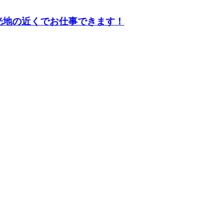
光地の近くでお仕事できます！