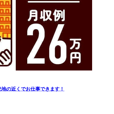
光地の近くでお仕事できます！