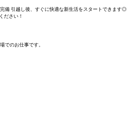
完備 引越し後、すぐに快適な新生活をスタートできます◎
ください！
場でのお仕事です。