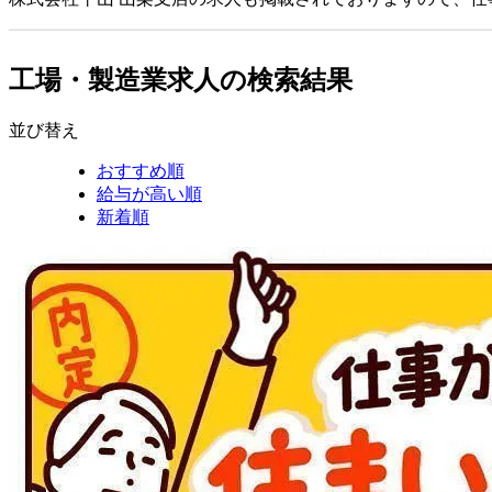
工場・製造業求人の検索結果
並び替え
おすすめ順
給与が高い順
新着順