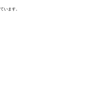
ています。