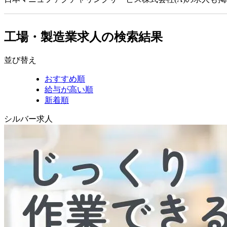
工場・製造業求人の検索結果
並び替え
おすすめ順
給与が高い順
新着順
シルバー求人