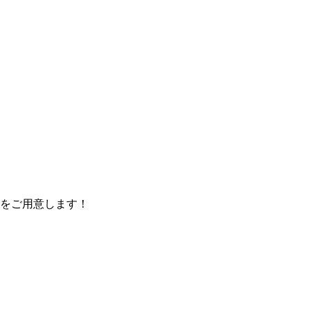
をご用意します！