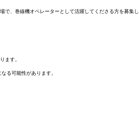
場で、巻線機オペレーターとして活躍してくださる方を募集し
ります。
になる可能性があります。