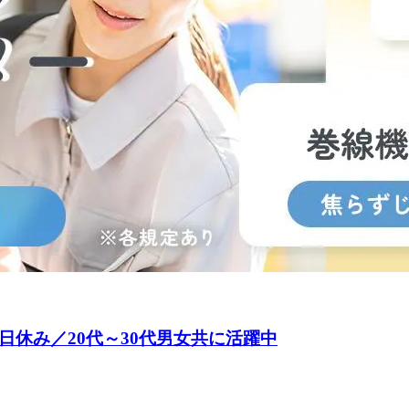
日休み／20代～30代男女共に活躍中