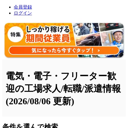
会員登録
ログイン
電気・電子・フリーター歓
迎の工場求人/転職/派遣情報
(2026/08/06 更新)
条件を選んで検索