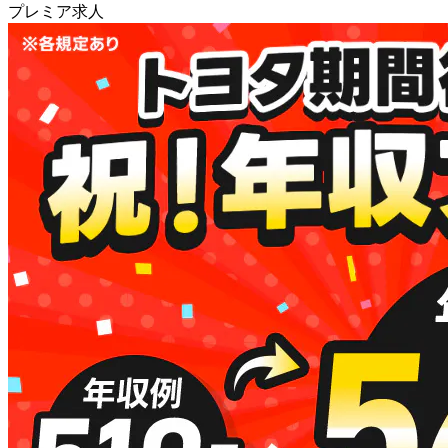
プレミア求人