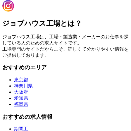
ジョブハウス工場とは？
ジョブハウス工場は、工場・製造業・メーカーのお仕事を探
している人のための求人サイトです。
工場専門のサイトだからこそ、詳しくて分かりやすい情報を
ご提供しております。
おすすめのエリア
東京都
神奈川県
大阪府
愛知県
福岡県
おすすめの求人情報
期間工