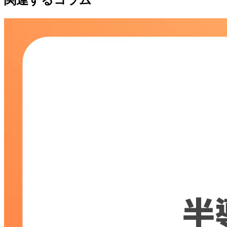
関連するコラム