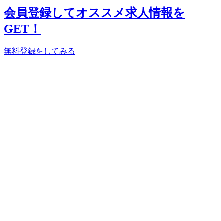
会員登録してオススメ求人情報を
GET！
無料登録をしてみる