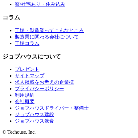
寮/社宅あり・住み込み
コラム
工場・製造業ってこんなところ
製造業に関わる会社について
工場コラム
ジョブハウスについて
プレゼント
サイトマップ
求人掲載をお考えの企業様
プライバシーポリシー
利用規約
会社概要
ジョブハウスドライバー・整備士
ジョブハウス建設
ジョブハウス飲食
© Techouse, Inc.