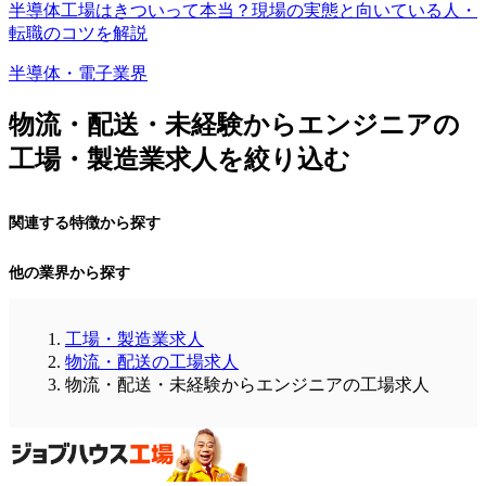
半導体工場はきついって本当？現場の実態と向いている人・
転職のコツを解説
半導体・電子業界
物流・配送・未経験からエンジニアの
工場・製造業求人を絞り込む
関連する特徴から探す
他の業界から探す
工場・製造業求人
物流・配送の工場求人
物流・配送・未経験からエンジニアの工場求人