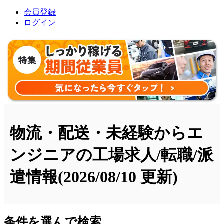
会員登録
ログイン
物流・配送・未経験からエ
ンジニアの工場求人/転職/派
遣情報
(2026/08/10 更新)
条件を選んで検索