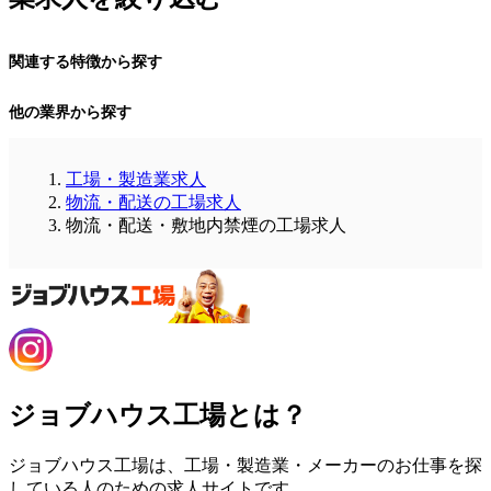
関連する特徴から探す
他の業界から探す
工場・製造業求人
物流・配送の工場求人
物流・配送・敷地内禁煙の工場求人
ジョブハウス工場とは？
ジョブハウス工場は、工場・製造業・メーカーのお仕事を探
している人のための求人サイトです。