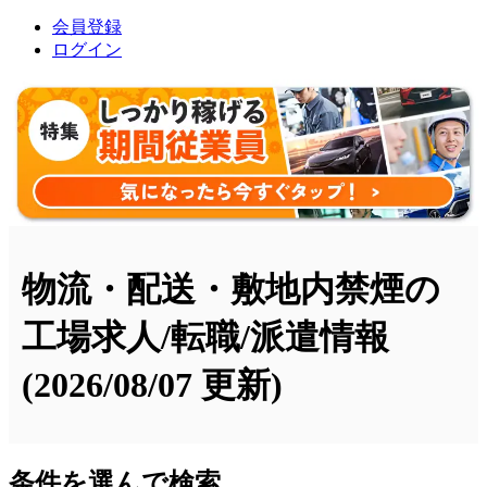
会員登録
ログイン
物流・配送・敷地内禁煙の
工場求人/転職/派遣情報
(2026/08/07 更新)
条件を選んで検索