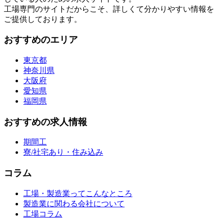
工場専門のサイトだからこそ、詳しくて分かりやすい情報を
ご提供しております。
おすすめのエリア
東京都
神奈川県
大阪府
愛知県
福岡県
おすすめの求人情報
期間工
寮/社宅あり・住み込み
コラム
工場・製造業ってこんなところ
製造業に関わる会社について
工場コラム