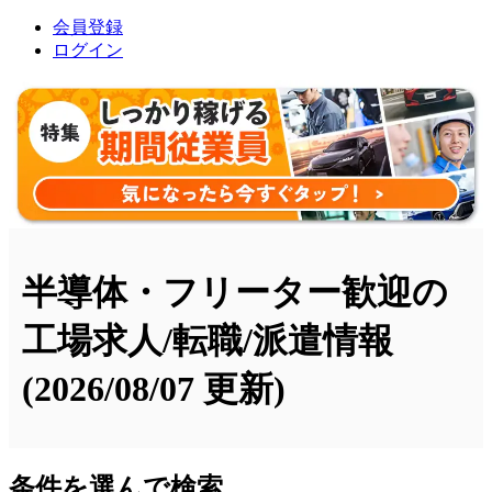
会員登録
ログイン
半導体・フリーター歓迎の
工場求人/転職/派遣情報
(2026/08/07 更新)
条件を選んで検索