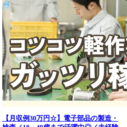
【月収例30万円☆】電子部品の製造・