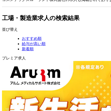
工場・製造業求人の検索結果
並び替え
おすすめ順
給与が高い順
新着順
プレミア求人