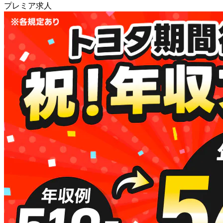
プレミア求人