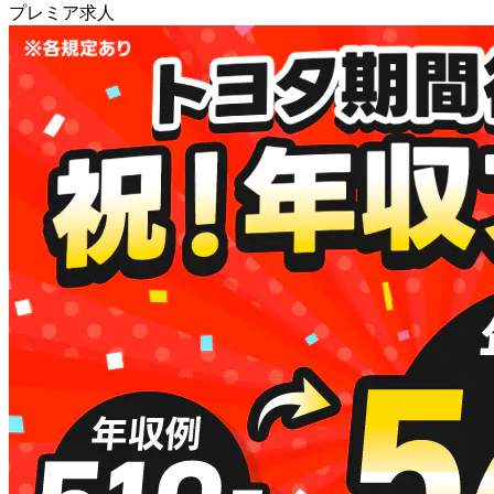
プレミア求人