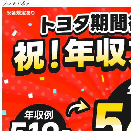
プレミア求人