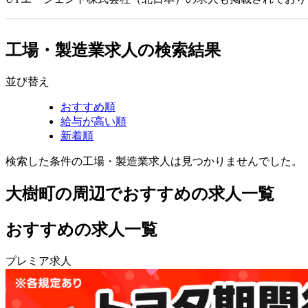
工場・製造業求人の検索結果
並び替え
おすすめ順
給与が高い順
新着順
検索した条件の工場・製造業求人は見つかりませんでした。
大樹町の周辺でおすすめの求人一覧
おすすめの求人一覧
プレミア求人