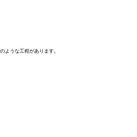
のような工程があります。