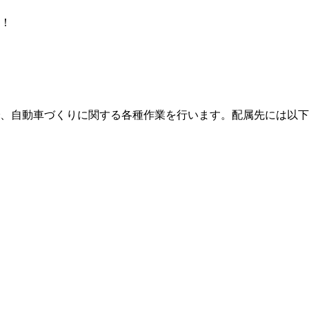
！
、自動車づくりに関する各種作業を行います。配属先には以下