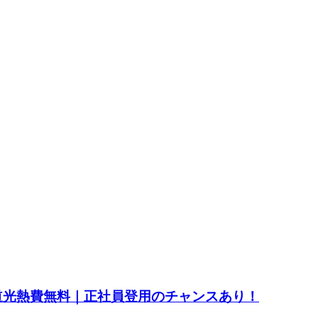
水道光熱費無料｜正社員登用のチャンスあり！