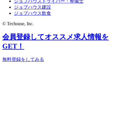
ジョブハウスドライバー・整備士
ジョブハウス建設
ジョブハウス飲食
© Techouse, Inc.
会員登録してオススメ求人情報を
GET！
無料登録をしてみる