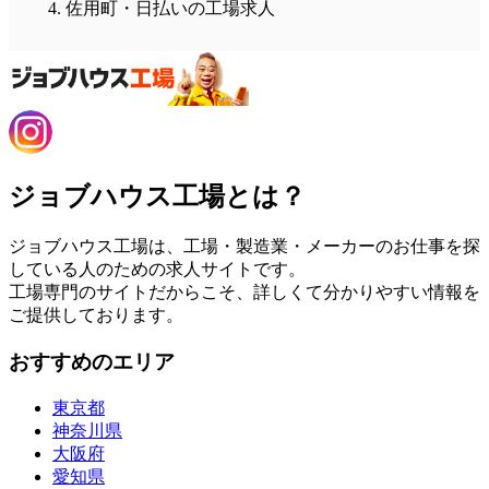
佐用町・日払いの工場求人
ジョブハウス工場とは？
ジョブハウス工場は、工場・製造業・メーカーのお仕事を探
している人のための求人サイトです。
工場専門のサイトだからこそ、詳しくて分かりやすい情報を
ご提供しております。
おすすめのエリア
東京都
神奈川県
大阪府
愛知県