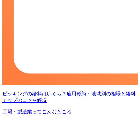
ピッキングの給料はいくら？雇用形態・地域別の相場と給料
アップのコツを解説
工場・製造業ってこんなところ