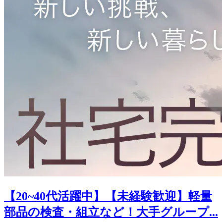
【20~40代活躍中】【未経験歓迎】軽量
部品の検査・組立など！大手グループ...