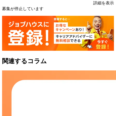
詳細を表示
募集が停止しています
関連するコラム