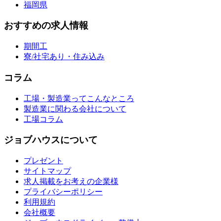
福岡県
おすすめの求人情報
期間工
寮/社宅あり・住み込み
コラム
工場・製造業ってこんなところ
製造業に関わる会社について
工場コラム
ジョブハウスについて
プレゼント
サイトマップ
求人掲載をお考えの企業様
プライバシーポリシー
利用規約
会社概要