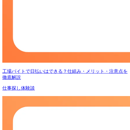
工場バイトで日払いはできる？仕組み・メリット・注意点を
徹底解説
仕事探し体験談