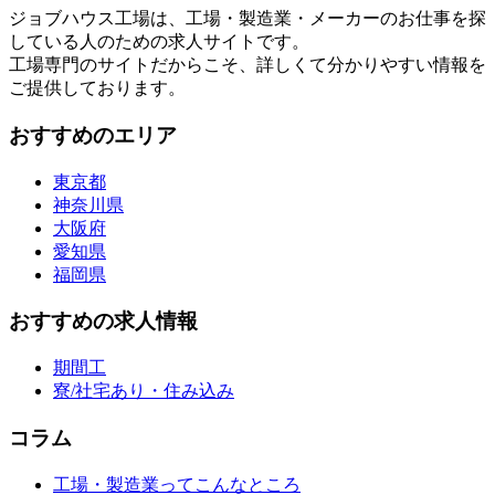
ジョブハウス工場は、工場・製造業・メーカーのお仕事を探
している人のための求人サイトです。
工場専門のサイトだからこそ、詳しくて分かりやすい情報を
ご提供しております。
おすすめのエリア
東京都
神奈川県
大阪府
愛知県
福岡県
おすすめの求人情報
期間工
寮/社宅あり・住み込み
コラム
工場・製造業ってこんなところ