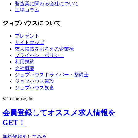
製造業に関わる会社について
工場コラム
ジョブハウスについて
プレゼント
サイトマップ
求人掲載をお考えの企業様
プライバシーポリシー
利用規約
会社概要
ジョブハウスドライバー・整備士
ジョブハウス建設
ジョブハウス飲食
© Techouse, Inc.
会員登録してオススメ求人情報を
GET！
無料登録をしてみる