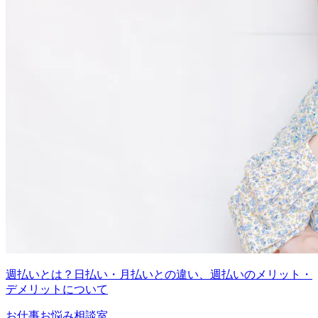
週払いとは？日払い・月払いとの違い、週払いのメリット・
デメリットについて
お仕事お悩み相談室