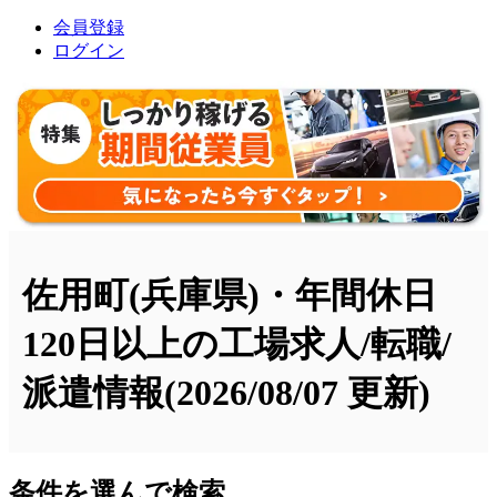
会員登録
ログイン
佐用町(兵庫県)・年間休日
120日以上の工場求人/転職/
派遣情報
(2026/08/07 更新)
条件を選んで検索