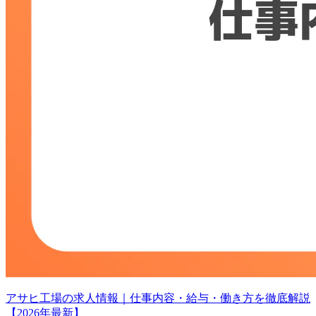
アサヒ工場の求人情報｜仕事内容・給与・働き方を徹底解説
【2026年最新】