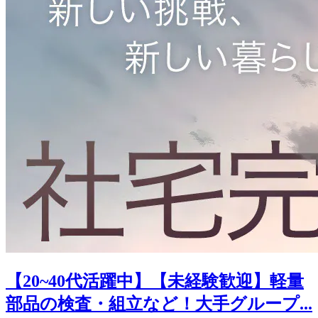
【20~40代活躍中】【未経験歓迎】軽量
部品の検査・組立など！大手グループ...