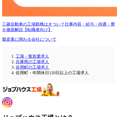
三菱自動車の工場勤務はきつい？仕事内容・給与・待遇・寮
を徹底解説【転職者向け】
製造業に関わる会社について
工場・製造業求人
兵庫県の工場求人
佐用町の工場求人
佐用町・年間休日120日以上の工場求人