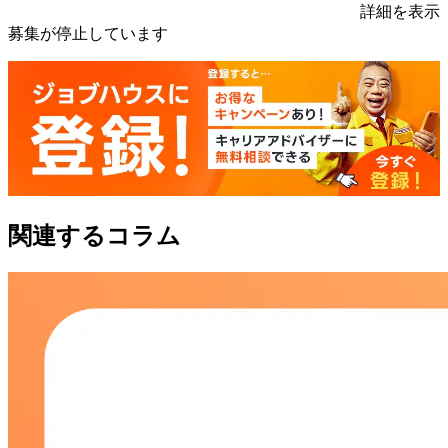
詳細を表示
募集が停止しています
関連するコラム