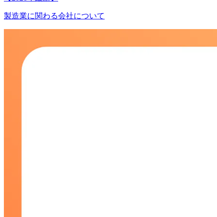
製造業に関わる会社について