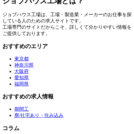
ジョブハウス工場とは？
ジョブハウス工場は、工場・製造業・メーカーのお仕事を探
している人のための求人サイトです。
工場専門のサイトだからこそ、詳しくて分かりやすい情報を
ご提供しております。
おすすめのエリア
東京都
神奈川県
大阪府
愛知県
福岡県
おすすめの求人情報
期間工
寮/社宅あり・住み込み
コラム