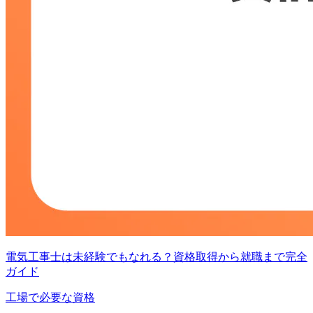
電気工事士は未経験でもなれる？資格取得から就職まで完全
ガイド
工場で必要な資格