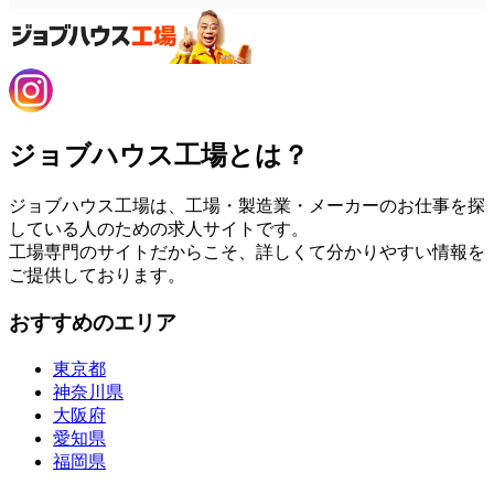
ジョブハウス工場とは？
ジョブハウス工場は、工場・製造業・メーカーのお仕事を探
している人のための求人サイトです。
工場専門のサイトだからこそ、詳しくて分かりやすい情報を
ご提供しております。
おすすめのエリア
東京都
神奈川県
大阪府
愛知県
福岡県