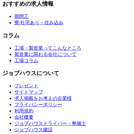
おすすめの求人情報
期間工
寮/社宅あり・住み込み
コラム
工場・製造業ってこんなところ
製造業に関わる会社について
工場コラム
ジョブハウスについて
プレゼント
サイトマップ
求人掲載をお考えの企業様
プライバシーポリシー
利用規約
会社概要
ジョブハウスドライバー・整備士
ジョブハウス建設