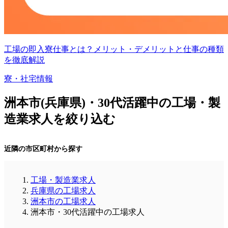
工場の即入寮仕事とは？メリット・デメリットと仕事の種類
を徹底解説
寮・社宅情報
洲本市(兵庫県)・30代活躍中の工場・製
造業求人を絞り込む
近隣の市区町村から探す
工場・製造業求人
兵庫県の工場求人
洲本市の工場求人
洲本市・30代活躍中の工場求人