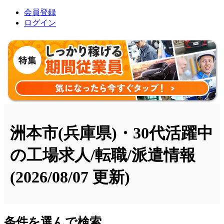
会員登録
ログイン
洲本市(兵庫県)・30代活躍中
の工場求人/転職/派遣情報
(2026/08/07 更新)
条件を選んで検索