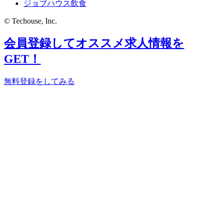
ジョブハウス飲食
© Techouse, Inc.
会員登録してオススメ求人情報を
GET！
無料登録をしてみる