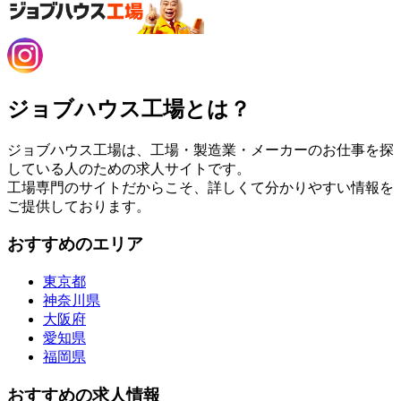
ジョブハウス工場とは？
ジョブハウス工場は、工場・製造業・メーカーのお仕事を探
している人のための求人サイトです。
工場専門のサイトだからこそ、詳しくて分かりやすい情報を
ご提供しております。
おすすめのエリア
東京都
神奈川県
大阪府
愛知県
福岡県
おすすめの求人情報