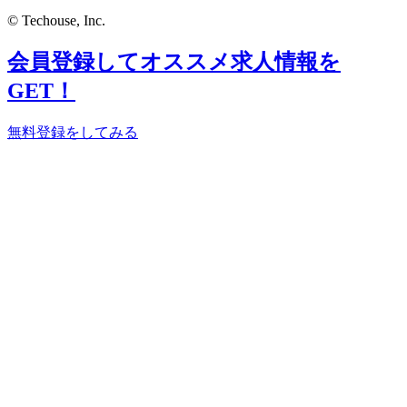
© Techouse, Inc.
会員登録してオススメ求人情報を
GET！
無料登録をしてみる