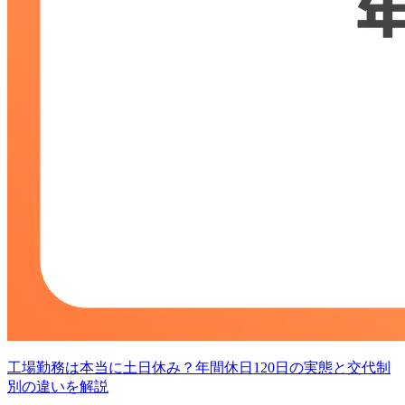
工場勤務は本当に土日休み？年間休日120日の実態と交代制
別の違いを解説