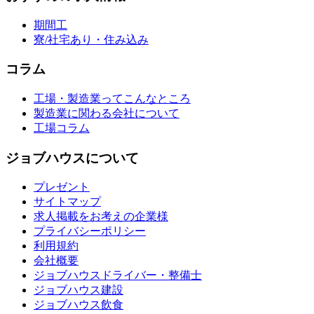
期間工
寮/社宅あり・住み込み
コラム
工場・製造業ってこんなところ
製造業に関わる会社について
工場コラム
ジョブハウスについて
プレゼント
サイトマップ
求人掲載をお考えの企業様
プライバシーポリシー
利用規約
会社概要
ジョブハウスドライバー・整備士
ジョブハウス建設
ジョブハウス飲食