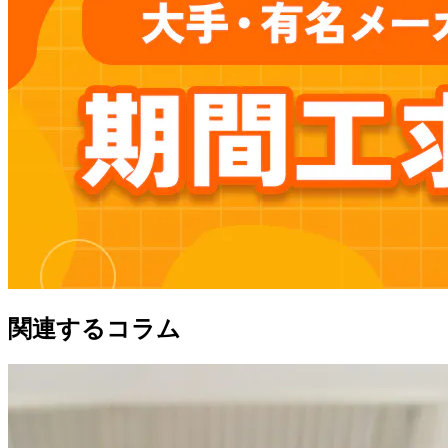
関連するコラム