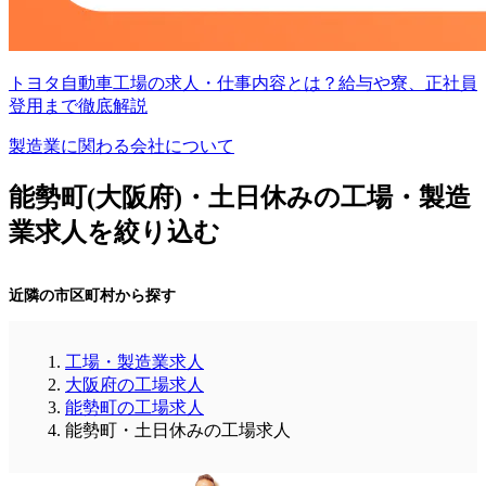
トヨタ自動車工場の求人・仕事内容とは？給与や寮、正社員
登用まで徹底解説
製造業に関わる会社について
能勢町(大阪府)・土日休みの工場・製造
業求人を絞り込む
近隣の市区町村から探す
工場・製造業求人
大阪府の工場求人
能勢町の工場求人
能勢町・土日休みの工場求人