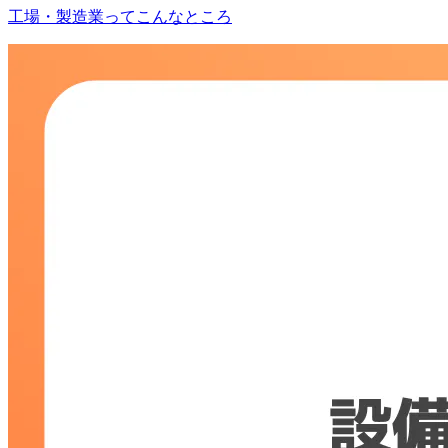
工場・製造業ってこんなところ