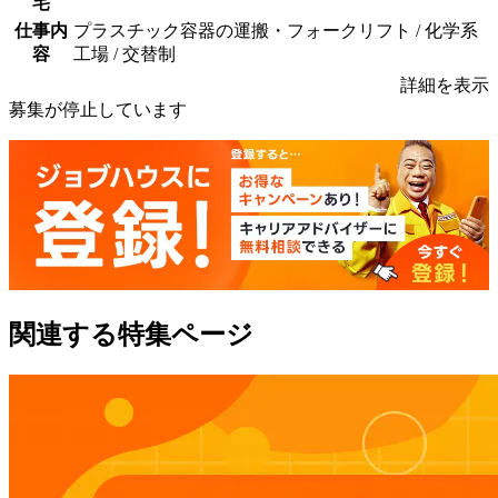
宅
仕事内
プラスチック容器の運搬・フォークリフト / 化学系
容
工場 / 交替制
詳細を表示
募集が停止しています
関連する特集ページ