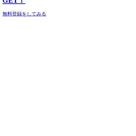
GET！
無料登録をしてみる