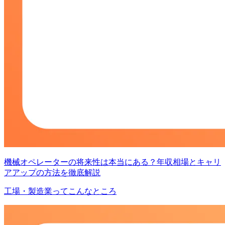
機械オペレーターの将来性は本当にある？年収相場とキャリ
アアップの方法を徹底解説
工場・製造業ってこんなところ