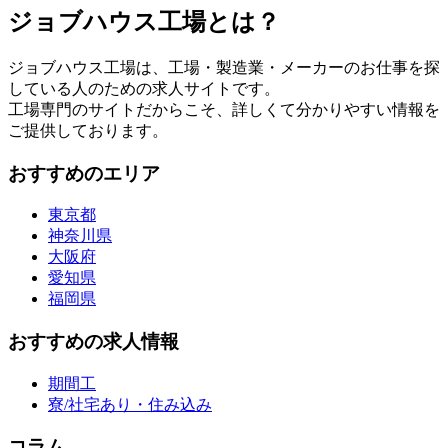
ジョブハウス工場とは？
ジョブハウス工場は、工場・製造業・メーカーのお仕事を探
している人のための求人サイトです。
工場専門のサイトだからこそ、詳しくて分かりやすい情報を
ご提供しております。
おすすめのエリア
東京都
神奈川県
大阪府
愛知県
福岡県
おすすめの求人情報
期間工
寮/社宅あり・住み込み
コラム