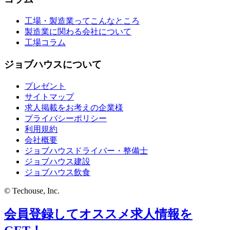
工場・製造業ってこんなところ
製造業に関わる会社について
工場コラム
ジョブハウスについて
プレゼント
サイトマップ
求人掲載をお考えの企業様
プライバシーポリシー
利用規約
会社概要
ジョブハウスドライバー・整備士
ジョブハウス建設
ジョブハウス飲食
© Techouse, Inc.
会員登録してオススメ求人情報を