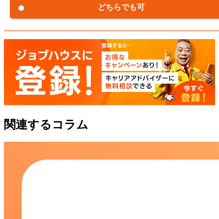
どちらでも可
関連するコラム