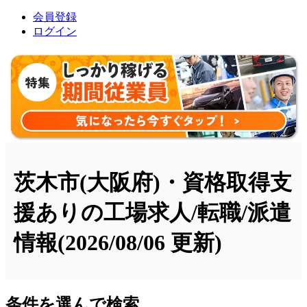
会員登録
ログイン
茨木市(大阪府)・資格取得支
援ありの工場求人/転職/派遣
情報
(2026/08/06 更新)
条件を選んで検索