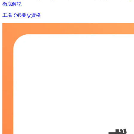
徹底解説
工場で必要な資格