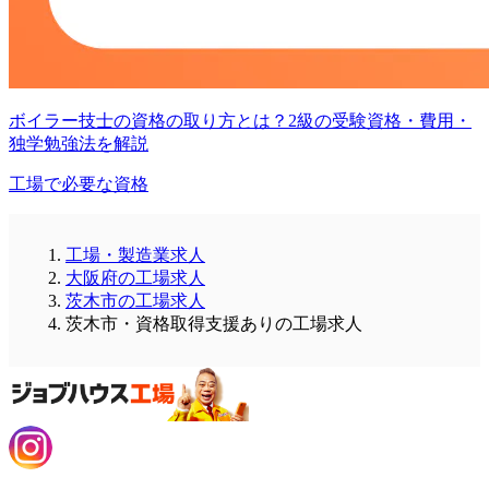
ボイラー技士の資格の取り方とは？2級の受験資格・費用・
独学勉強法を解説
工場で必要な資格
工場・製造業求人
大阪府の工場求人
茨木市の工場求人
茨木市・資格取得支援ありの工場求人