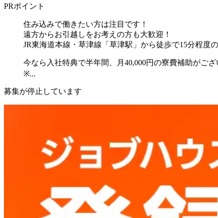
PRポイント
住み込みで働きたい方は注目です！
遠方からお引越しをお考えの方も大歓迎！
JR東海道本線・草津線「草津駅」から徒歩で15分程度
今なら入社特典で半年間、月40,000円の寮費補助がご
※...
募集が停止しています