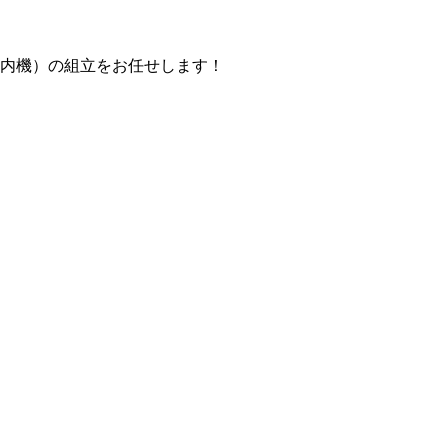
内機）の組立をお任せします！