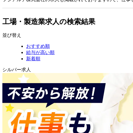
工場・製造業求人の検索結果
並び替え
おすすめ順
給与が高い順
新着順
シルバー求人