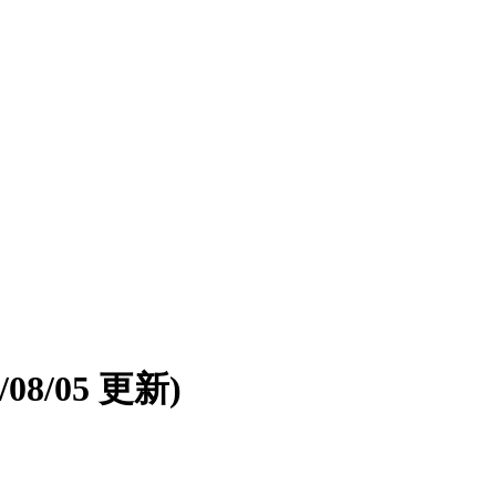
6/08/05 更新)