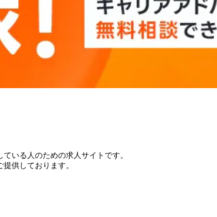
している人のための求人サイトです。
ご提供しております。