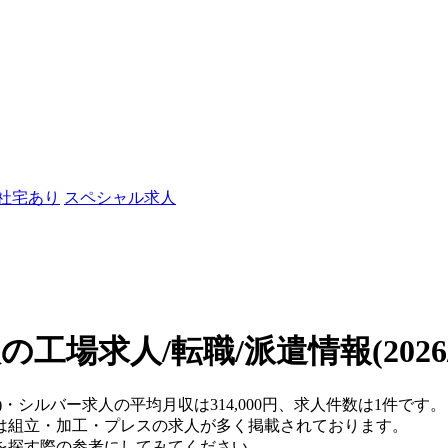
/社宅あり
スペシャル求人
の工場求人/転職/派遣情報
(202
)・シルバー求人の平均月収は314,000円、求人件数は1件です。
は組立・加工・プレスの求人が多く掲載されております。
を探す際の参考にしてみてください。