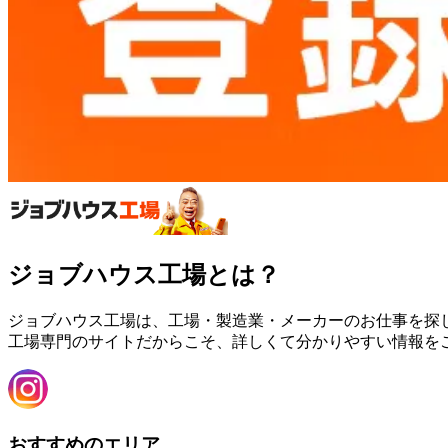
ジョブハウス工場とは？
ジョブハウス工場は、工場・製造業・メーカーのお仕事を探
工場専門のサイトだからこそ、詳しくて分かりやすい情報を
おすすめのエリア