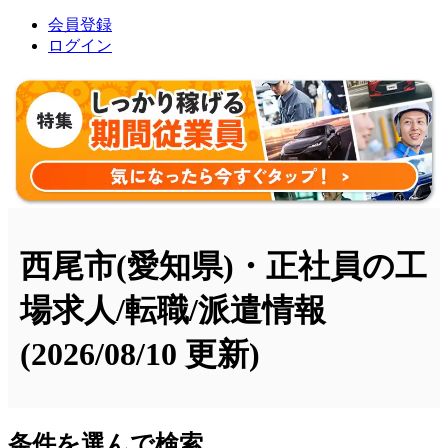
会員登録
ログイン
西尾市(愛知県)・正社員の工
場求人/転職/派遣情報
(2026/08/10 更新)
条件を選んで検索